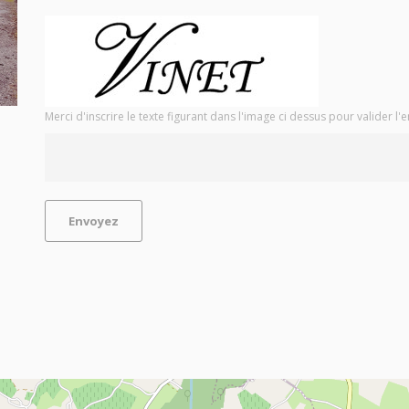
Merci d'inscrire le texte figurant dans l'image ci dessus pour valider l'