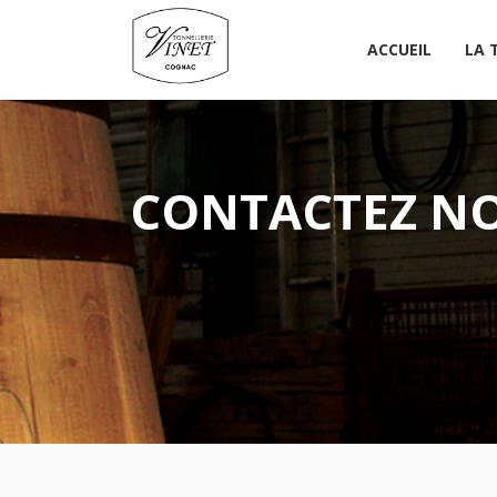
ACCUEIL
LA 
CONTACTEZ N