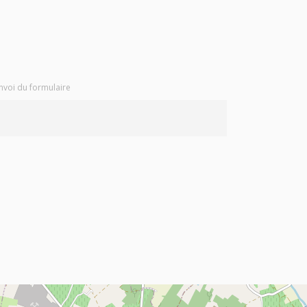
envoi du formulaire