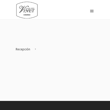
Recepción