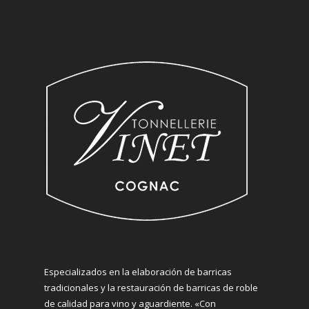
Especializados en la elaboración de barricas
tradicionales y la restauración de barricas de roble
de calidad para vino y aguardiente. «Con